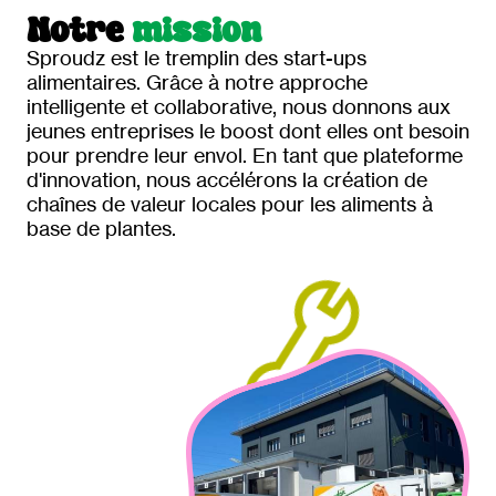
Notre
mission
Sproudz est le tremplin des start-ups
alimentaires. Grâce à notre approche
intelligente et collaborative, nous donnons aux
jeunes entreprises le boost dont elles ont besoin
pour prendre leur envol. En tant que plateforme
d'innovation, nous accélérons la création de
chaînes de valeur locales pour les aliments à
base de plantes.