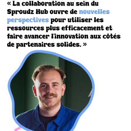
« La collaboration au sein du
Sproudz Hub ouvre de
nouvelles
perspectives
pour utiliser les
ressources plus efficacement et
faire avancer l'innovation aux côtés
de partenaires solides. »