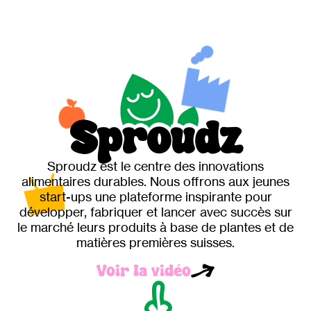
Sp
rou
dz
Sproudz est le centre des innovations
alimentaires durables. Nous offrons aux jeunes
start-ups une plateforme inspirante pour
développer, fabriquer et lancer avec succès sur
le marché leurs produits à base de plantes et de
matières premières suisses.
Voir la vidéo