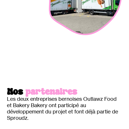
Nos
partenaires
Les deux entreprises bernoises Outlawz Food
et Bakery Bakery ont participé au
développement du projet et font déjà partie de
Sproudz.