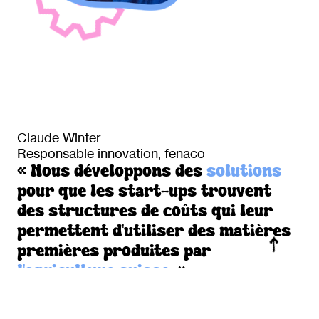
Claude Winter
Responsable innovation, fenaco
« Nous développons des
solutions
pour que les start-ups trouvent
des structures de coûts qui leur
permettent d'utiliser des matières
premières produites par
l'agriculture suisse
. »