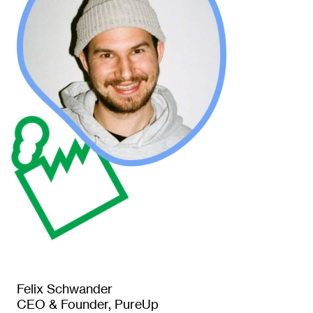
Felix Schwander
CEO & Founder, PureUp