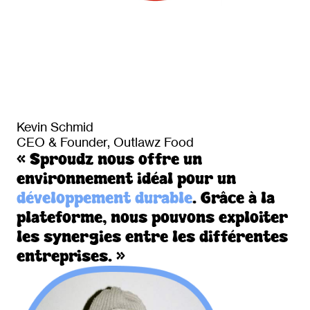
Kevin Schmid
CEO & Founder, Outlawz Food
« Sproudz nous offre un
environnement idéal pour un
développement durable
. Grâce à la
plateforme, nous pouvons exploiter
les synergies entre les différentes
entreprises. »