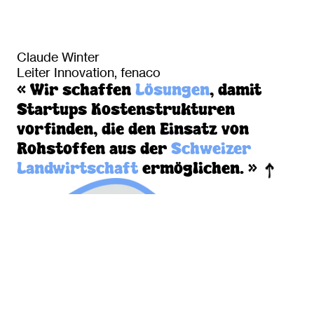
Claude Winter
Leiter Innovation, fenaco
« Wir schaffen
Lösungen
, damit
Startups Kostenstrukturen
vorfinden, die den Einsatz von
Rohstoffen aus der
Schweizer
Landwirtschaft
ermöglichen. »