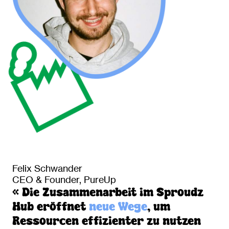
Felix Schwander
CEO & Founder, PureUp
« Die Zusammenarbeit im Sproudz
Hub eröffnet
neue Wege
, um
Ressourcen effizienter zu nutzen