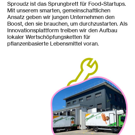
Sproudz ist das Sprungbrett für Food-Startups.
Mit unserem smarten, gemeinschaftlichen
Ansatz geben wir jungen Unternehmen den
Boost, den sie brauchen, um durchzustarten. Als
Innovationsplattform treiben wir den Aufbau
lokaler Wertschöpfungsketten für
pflanzenbasierte Lebensmittel voran.