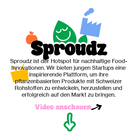
Sp
rou
dz
Sproudz ist der Hotspot für nachhaltige Food-
Innovationen. Wir bieten jungen Startups eine
inspirierende Plattform, um ihre
pflanzenbasierten Produkte mit Schweizer
Rohstoffen zu entwickeln, herzustellen und
erfolgreich auf den Markt zu bringen.
Video anschauen