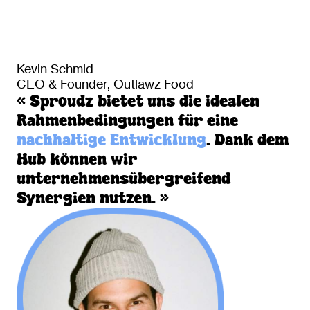
Kevin Schmid
CEO & Founder, Outlawz Food
« Sproudz bietet uns die idealen
Rahmenbedingungen für eine
nachhaltige Entwicklung
. Dank dem
Hub können wir
unternehmensübergreifend
Synergien nutzen. »