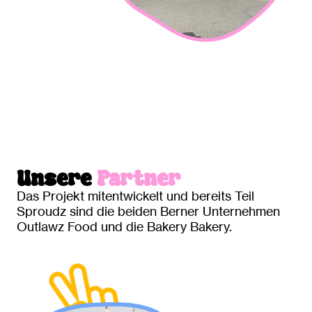
Unsere
Partner
Das Projekt mitentwickelt und bereits Teil
Sproudz sind die beiden Berner Unternehmen
Outlawz Food und die Bakery Bakery.