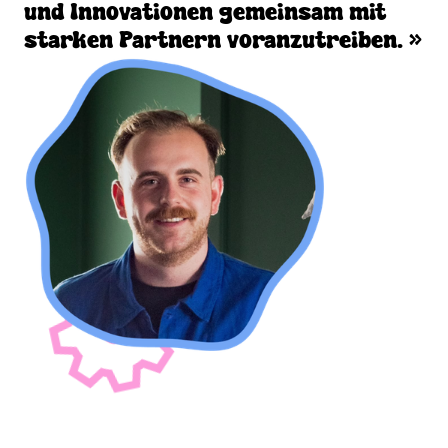
und Innovationen gemeinsam mit
starken Partnern voranzutreiben. »